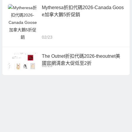
Mytheresa折扣代碼2026-Canada Goos
e加拿大鵝5折促銷
02/23
The Outnet折扣代碼2026-theoutnet美
國官網清倉大促低至2折
02/23