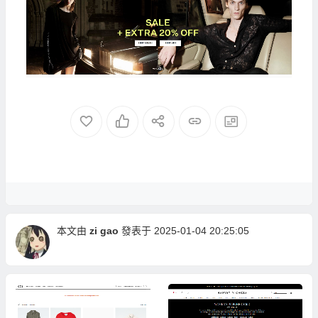
本文由
zi gao
發表于 2025-01-04 20:25:05