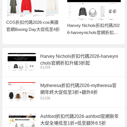
COS折扣代碼2026-cos美國
Harvey Nichols折扣代碼202
官網Boxing Day大促低至4折
6-harveynichols官網折扣升
級3折起
Harvey Nichols折扣代碼2026-harveyni
chols官網折扣升級3折起
01/09
Mytheresa折扣代碼2026-mytheresa官
網年終大促低至3折+額外8折
01/06
Ashford折扣代碼2026-ashford官網新年
大促全場低至1折+低至額外8.5折