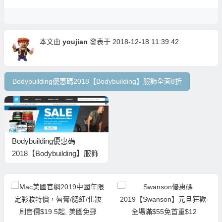
本文由
youjian
發表于 2018-12-18 11:39:42
Bodybuilding優惠碼2018【Bodybuilding】服飾全面8折
Bodybuilding優惠碼
2018【Bodybuilding】服飾
全面8折