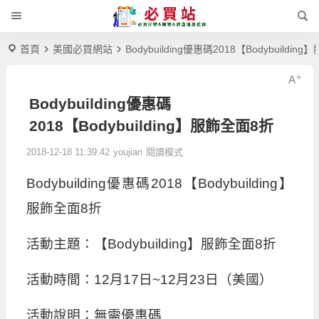
首頁
美國必買網站
Bodybuilding優惠碼2018【Bodybuildi
Bodybuilding優惠碼
2018【Bodybuilding】服飾全面8折
2018-12-18 11:39:42
youjian
閱讀模式
Bodybuilding優惠碼2018【Bodybuilding】
服飾全面8折
活動主題：【Bodybuilding】服飾全面8折
活動時間：12月17日~12月23日（美國）
活動說明：無需優惠碼