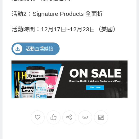
活動2：Signature Products 全面折
活動時間：12月17日~12月23日（美國）
活動直達鏈接