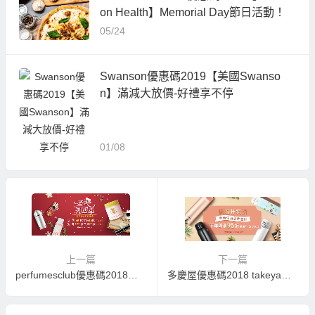
on Health】Memorial Day節日活動！
05/24
Swanson優惠碼2019【美國Swanso
n】滿減大放價-好禮享不停
01/08
上一篇
下一篇
perfumesclub優惠碼2018【西班牙PB】聖誕禮遇季
多慶屋優惠碼2018 takeya特價保溫杯 專場兩件免郵