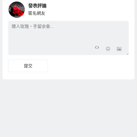
發表評論
匿名網友
提交