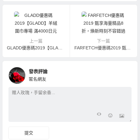
上一篇
下一篇
GLADD優惠碼2019【GLADD】羊絨圍巾專場 滿4000日元立減2000日元
FARFETCH優惠碼2019 甄享海量精品8折，煥新時刻不容錯過
發表評論
匿名網友
提交