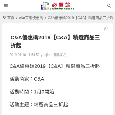
首頁
c&a官網優惠碼
C&A優惠碼2019【C&A】精選商品三折起
C&A優惠碼2019【C&A】精選商品三
折起
2019-01-10 11:54:52
youjian
閱讀模式
C&A優惠碼2019【C&A】精選商品三折起
活動商家：C&A
活動時間：1月9開始
活動主題：精選商品三折起