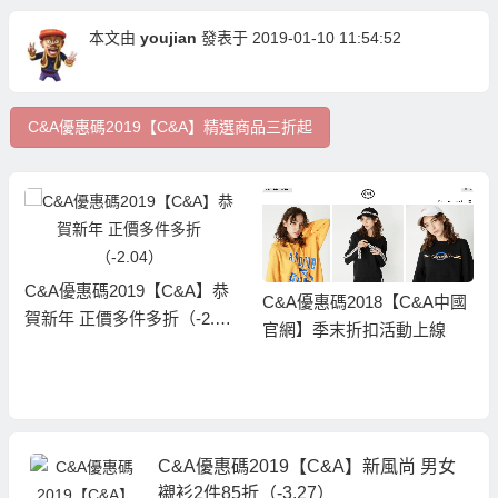
本文由
youjian
發表于 2019-01-10 11:54:52
C&A優惠碼2019【C&A】精選商品三折起
C&A優惠碼2019【C&A】恭
C&A優惠碼2018【C&A中國
賀新年 正價多件多折（-2.0
官網】季末折扣活動上線
4）
C&A優惠碼2019【C&A】新風尚 男女
襯衫2件85折（-3.27）