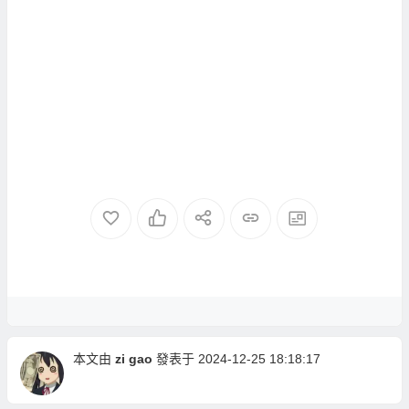
本文由
zi gao
發表于 2024-12-25 18:18:17