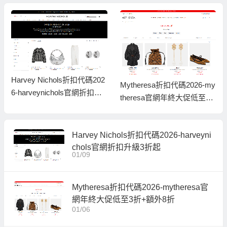
Harvey Nichols折扣代碼202
Mytheresa折扣代碼2026-my
6-harveynichols官網折扣升
theresa官網年終大促低至3
級3折起
折+額外8折
Harvey Nichols折扣代碼2026-harveyni
chols官網折扣升級3折起
01/09
Mytheresa折扣代碼2026-mytheresa官
網年終大促低至3折+額外8折
01/06