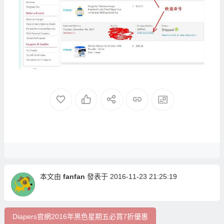
本文由
fanfan
發表于 2016-11-23 21:25:19
Diapers官網2016年黑色星期五必買7折優惠