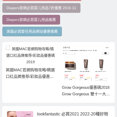
Diapers官網必買婴儿用品7折優惠 2016.11
Diapers官網必買婴儿用品推薦
美國必買嬰兒用品網站優惠推薦
英國MAC官網购物攻略/精選
口红品牌推荐/彩妝品優惠碼
2019
Grow Gorgeous優惠碼2018
Grow Gorgeous 雙十一大促
馬上開始啦！
lookfantastic 必買2021 2022-20種好物