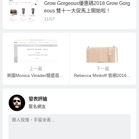
Grow Gorgeous優惠碼2018 Grow Gorg
eous 雙十一大促馬上開始啦！
11/07
上一篇
下一篇
英國Monica Vinader精選首飾Black Friday必買優惠7折
Rebecca Minkoff 官網2016黑五必買狂歡，全場75折優惠
發表評論
匿名網友