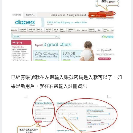
已經有賬號就在左邊輸入賬號密碼進入就可以了，如
果是新用戶，就在右邊輸入註冊資訊