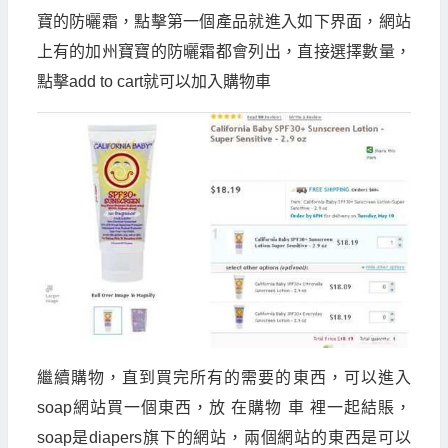
寶的防曬霜，點擊第一個產品就進入如下界面，網站
上有的加州寶寶的防曬霜都會列出，直接選擇數量，
點擊
add to cart
就可以加入購物車
繼續購物，直到買完所有的需要的東西，可以進入
soap
網站買一個東西，放 在購物 車 裡一起結賬，
soap
是
diapers
旗下的網站，兩個網站的東西是可以