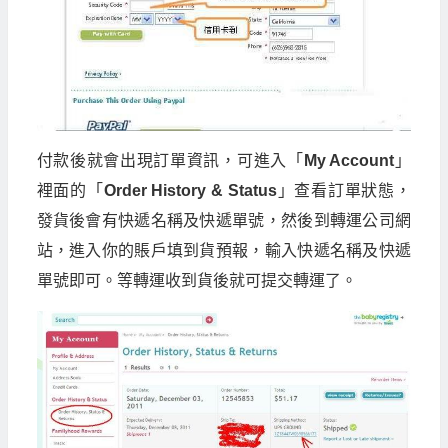
付款後就會出現訂單資訊，可進入「
My Account
」
裡面的「
Order History & Status
」查看訂單狀態，
發貨後會有快遞名稱及快遞單號，然後到轉運公司網
站，進入你的賬戶填到貨預報，輸入快遞名稱及快遞
單號即可。等轉運收到貨後就可提交轉運了。