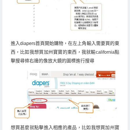
進入
diapers
首頁開始購物，在左上角輸入需要買的東
西，比如我想買加州寶寶的東西，我就輸
california
點
擊搜尋條右邊的像放大鏡的圖標進行搜尋
想買甚麼就點擊進入相應的產品，比如我想買加州寶