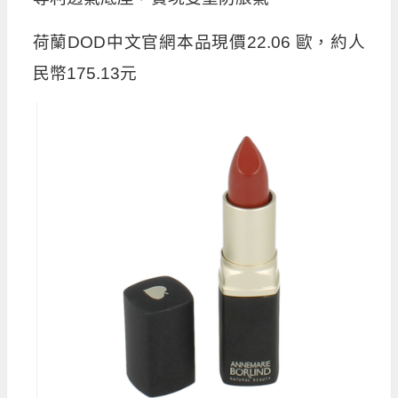
荷蘭DOD中文官網本品現價22.06 歐，約人
民幣175.13元