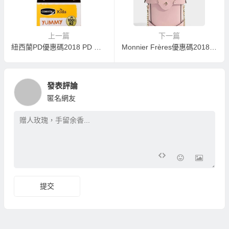
上一篇
下一篇
紐西蘭PD優惠碼2018 PD 單品爆料
Monnier Frères優惠碼2018 MF 單品爆料
發表評論
匿名網友
提交