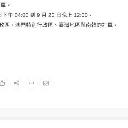
訂單。
午 04:00 到 9 月 20 日晚上 12:00。
政區、澳門特別行政區、臺灣地區與南韓的訂單。