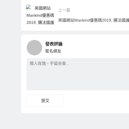
上一篇
發表評論
匿名網友
提交