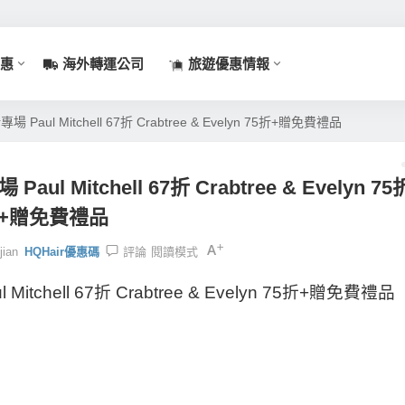
惠
海外轉運公司
旅遊優惠情報
專場 Paul Mitchell 67折 Crabtree & Evelyn 75折+贈免費禮品
aul Mitchell 67折 Crabtree & Evelyn 75
+贈免費禮品
jian
HQHair優惠碼
評論
閱讀模式
 Mitchell 67折 Crabtree & Evelyn 75折+贈免費禮品