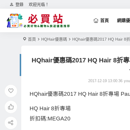
登錄
欢迎光临！
首頁
網購優
首頁
HQHair優惠碼
HQhair優惠碼2017 HQ Hair 8折
HQhair優惠碼2017 HQ Hair 8折專場 P
2017-12-19 13:00:36
you
HQhair優惠碼2017 HQ Hair 8折專場 Paul
HQ Hair 8折專場
折扣碼:MEGA20