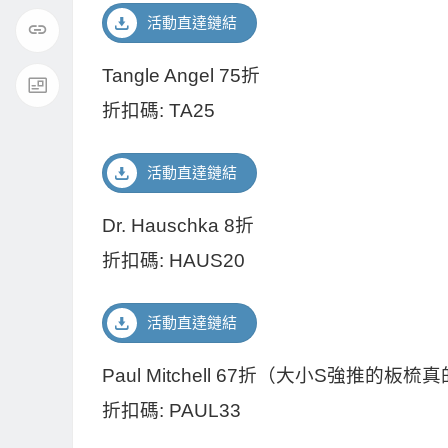
活動直達鏈結
Tangle Angel 75折
折扣碼: TA25
活動直達鏈結
Dr. Hauschka 8折
折扣碼: HAUS20
活動直達鏈結
Paul Mitchell 67折（大小S強推的
折扣碼: PAUL33