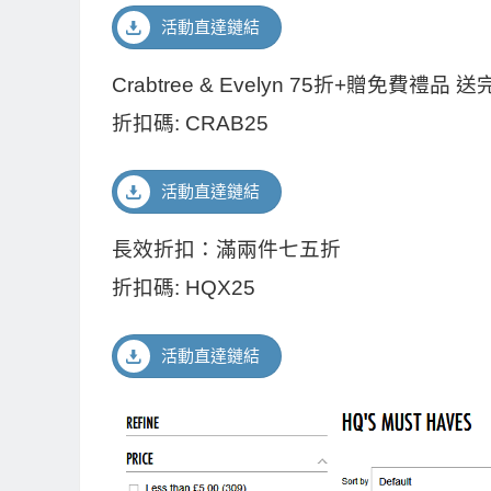
活動直達鏈結
Crabtree & Evelyn 75折+贈免費禮品
折扣碼: CRAB25
活動直達鏈結
長效折扣：滿兩件七五折
折扣碼: HQX25
活動直達鏈結