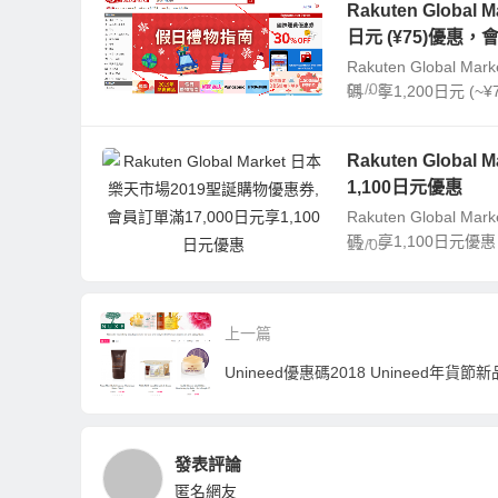
Rakuten Glob
日元 (¥75)優惠，
Rakuten Globa
01/08
碼，享1,200日元 (~
Rakuten Glob
1,100日元優惠
Rakuten Globa
碼，享1,100日元優惠
12/05
上一篇
發表評論
匿名網友