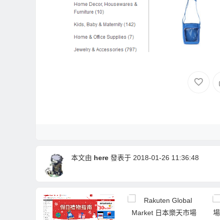
本文由
here
發表于 2018-01-26 11:36:48