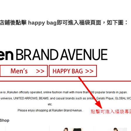
後點擊 happy bag即可進入福袋頁面，如下圖：