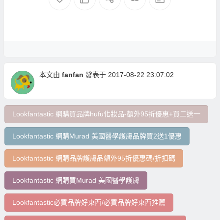
本文由
fanfan
發表于 2017-08-22 23:07:02
Lookfantastic 網購買品牌hufu化妝品-額外95折優惠+買二送一
Lookfantastic 網購Murad 美國醫學護膚品牌買2送1優惠
Lookfantastic 網購品牌護膚品額外95折優惠碼/折扣碼
Lookfantastic 網購買Murad 美國醫學護膚
Lookfantastic必買品牌好東西/必買品牌好東西推薦