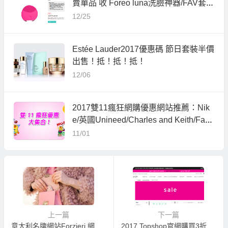
賣單品 收 Foreo luna洗臉神器/FAV套
裝/Eve Lom Rescue Mask等
12/25
Estée Lauder2017優惠碼 節日套裝半價
出售！抵！抵！抵！
12/06
2017雙11瘋狂網購優惠網站推薦：Nik
e/英國Unineed/Charles and Keith/Farfe
tch
11/01
上一篇
下一篇
意大利名牌網站Forzieri 網購Furla Mini 名牌包包低至香港價錢63折/85折優惠碼
2017 Topshop官網購買3折+额外8折/Topshop最新優惠碼/額外8折折扣碼