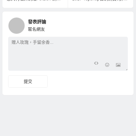
發表評論
匿名網友
提交