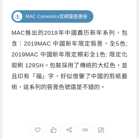
MAC Comestics官網優惠連接
MAC推出的2019年中國農历新年系列，包
含：2019MAC 中國新年限定唇膏，全5色;
2019MAC 中國新年限定頰彩全1色; 限定化
妝刷 129SH。包裝採用了傳統的大紅色，並
且印有「福」字，好似借鑒了中國的剪紙藝
術，這系列的唇膏色號還是不錯的。