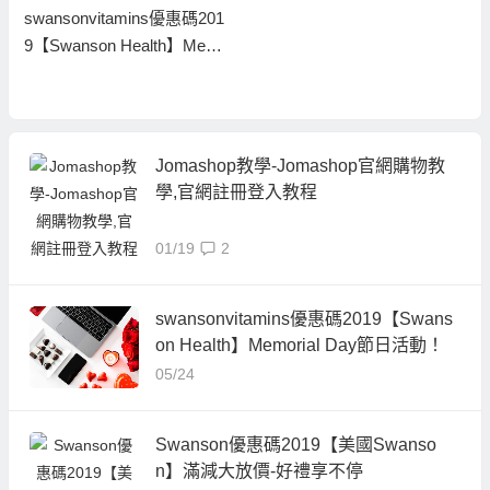
swansonvitamins優惠碼201
9【Swanson Health】Memo
rial Day節日活動！
Jomashop教學-Jomashop官網購物教
學,官網註冊登入教程
01/19
2
swansonvitamins優惠碼2019【Swans
on Health】Memorial Day節日活動！
05/24
Swanson優惠碼2019【美國Swanso
n】滿減大放價-好禮享不停