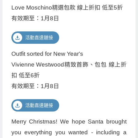
Love Moschino精選包款 線上折扣 低至5折
有效期至：1月8日
活動直達鏈接
Outfit sorted for New Year's
Vivienne Westwood精致首飾、包包 線上折
扣 低至6折
有效期至：1月8日
活動直達鏈接
Merry Christmas! We hope Santa brought
you everything you wanted - including a