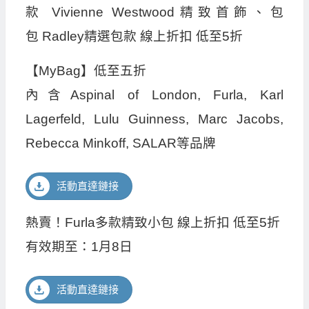
款 Vivienne Westwood精致首飾、包
包 Radley精選包款 線上折扣 低至5折
【MyBag】低至五折
內含Aspinal of London, Furla, Karl
Lagerfeld, Lulu Guinness, Marc Jacobs,
Rebecca Minkoff, SALAR等品牌
活動直達鏈接
熱賣！Furla多款精致小包 線上折扣 低至5折
有效期至：1月8日
活動直達鏈接