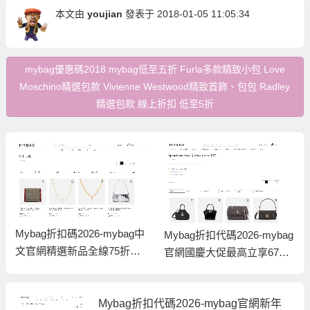
本文由
youjian
發表于 2018-01-05 11:05:34
mybag優惠碼2018 mybag低至五折 Furla多款精致小包 Love
Moschino精選包款 Vivienne Westwood精致首飾、包包 Radley
精選包款 線上折扣 低至5折
Mybag折扣碼2026-mybag中
Mybag折扣代碼2026-mybag
文官網精選新品全線75折促
官網國慶大促最高立享67折
銷，折扣區低至4折
直郵中國
Mybag折扣代碼2026-mybag官網新年