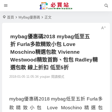
首頁
MyBag優惠碼
正文
mybag優惠碼2018 mybag低至五
折 Furla多款精致小包 Love
Moschino精選包款 Vivienne
Westwood精致首飾、包包 Radley精
選包款 線上折扣 低至5折
2018-01-05 11:05:34
youjian
閱讀模式
mybag優惠碼2018 mybag低至五折 Furla多
款精致小包 Love Moschino精選包