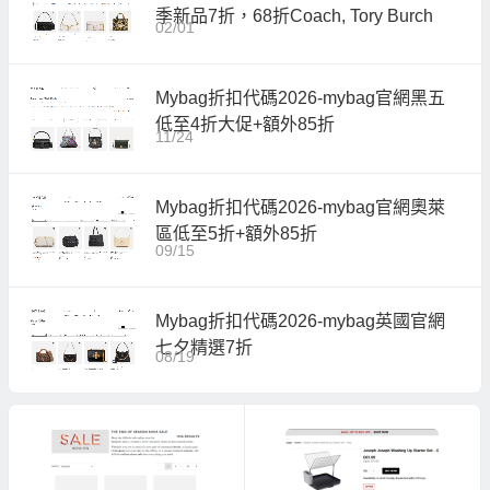
季新品7折，68折Coach, Tory Burch
02/01
Mybag折扣代碼2026-mybag官網黑五
低至4折大促+額外85折
11/24
Mybag折扣代碼2026-mybag官網奧萊
區低至5折+額外85折
09/15
Mybag折扣代碼2026-mybag英國官網
七夕精選7折
08/19