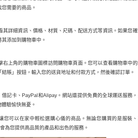
找您需要的商品。
看其詳細資訊、價格、材質、尺碼、配送方式等資訊。如果您確
將其添加到購物車中。
擊右上角的購物車圖標訪問購物車頁面。您可以查看購物車中的
「結賬」按鈕，輸入您的送貨地址和付款方式，然後確認訂單。
、借記卡、PayPal和Alipay。網站還提供免費的全球運送服務
物體驗愉快無憂。
服務，讓您可以在家中輕松選購心儀的商品。無論您購買的是服裝、
a都會為您提供高品質的產品和出色的服務。