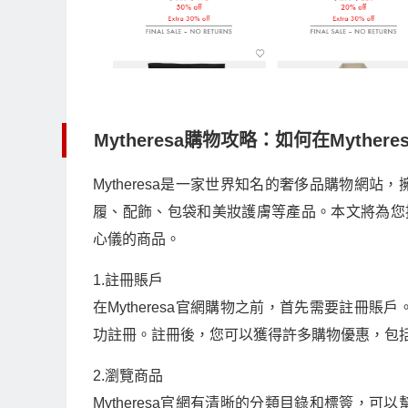
Mytheresa購物攻略：如何在Mythe
Mytheresa是一家世界知名的奢侈品購物網
履、配飾、包袋和美妝護膚等產品。本文將為您提供
心儀的商品。
1.註冊賬戶
在Mytheresa官網購物之前，首先需要註冊
功註冊。註冊後，您可以獲得許多購物優惠，包
2.瀏覽商品
Mytheresa官網有清晰的分類目錄和標簽，