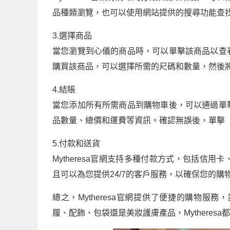
品種類瀏覽，也可以使用網站提供的搜尋功能查
3.選擇商品
當您瀏覽到心儀的商品時，可以單擊該商品以查
購買該商品，可以選擇所需的尺碼和數量，然後
4.結賬
當您添加所有所需商品到購物車後，可以通過單
品數量、總價和運費等資訊。確認無誤後，單擊
5.付款和送貨
Mytheresa官網支持多種付款方式，包括信用卡
且可以為您提供24/7的客戶服務，以確保您的購
總之，Mytheresa官網提供了便捷的購物
履、配飾、包袋還是美妝護膚產品，Mytheres