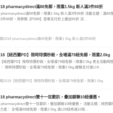
 pharmacydirect滿88免郵，限重1.5kg 新人滿3件88折
pharmacydirect滿88免郵，限重1.5kg 新人滿3件88折 活動主題：滿88
滿3件88折，用券碼【PD88】首單支付折上曡加95折 活...
018 pharmacydirect滿88免郵，限重1.5kg 新人滿3件88折
018【紐西蘭PD】限時特價秒殺，全場滿79紐免郵，限重2.0kg
8【紐西蘭PD】限時特價秒殺，全場滿79紐免郵，限重2.0kg 黑五活動時
動內容： 限時特價秒殺，全場滿79紐免郵，限重2.0kg,銀聯支付滿119...
碼2018【紐西蘭PD】限時特價秒殺，全場滿79紐免郵，限重2.0kg
8 pharmacydirect雙十一狂歡趴，曡加銀聯10紐優惠。
 pharmacydirect雙十一狂歡趴，曡加銀聯10紐優惠。 活動主題：紐西蘭
力度： 全場滿88紐免郵，限重2.5kg 滿128紐再減10紐...