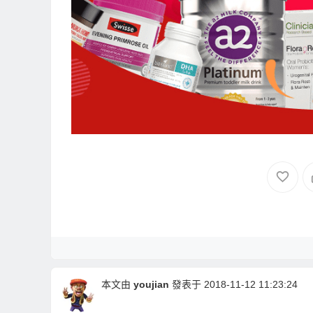
本文由
youjian
發表于 2018-11-12 11:23:24