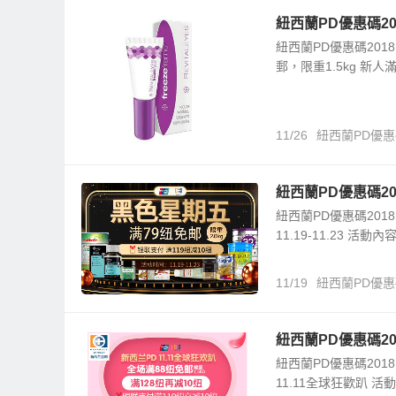
紐西蘭PD優惠碼2018
紐西蘭PD優惠碼2018 
郵，限重1.5kg 新人
11/26
紐西蘭PD優惠碼2
紐西蘭PD優惠碼2
紐西蘭PD優惠碼201
11.19-11.23 活
11/19
紐西蘭PD優惠
紐西蘭PD優惠碼201
紐西蘭PD優惠碼2018
11.11全球狂歡趴 活動