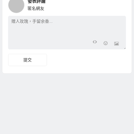
發表評論
匿名網友
提交