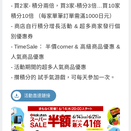
- 買2家- 積分兩倍，買3家-積分3倍…買10家
積分10倍 （每家單筆訂單需滿1000日元）
- 商店自行積分增長活動 & 超多商家發行個
別優惠券
- TimeSale： 半價corner & 高級商品優惠 &
人氣商品優惠
- 活動期間的超多人氣商品優惠
- 攢積分的 試手氣游戲，可每天參加一次。
活動直達鏈接