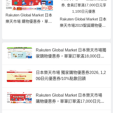
Rakuten Global Market 日本
Rakuten Global Market 日本
樂天市場 購物優惠券，單筆
樂天市場2019聖誕購物優惠
訂單滿17,000日元，享1,200
券, 會員訂單滿17,000日元享
日元 (¥75)優惠，會員尊享
1,100日元優惠
Rakuten Global Market 日本樂天市場獨
家購物優惠券，單筆訂單滿18,000日元
02/05
即可用
日本樂天市場 獨家購物優惠券2026, 1,2
00日元優惠券/10%點數回饋
01/22
Rakuten Global Market 日本樂天市場
購物優惠券，單筆訂單滿17,000日元，
01/08
享1,200日元 (¥75)優惠，會員尊享