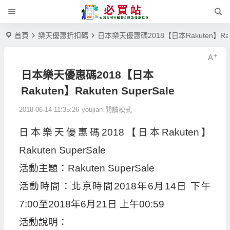
首頁
樂天優惠折扣碼
日本樂天優惠碼2018【日本Rakuten】Rakut
日本樂天優惠碼2018【日本
Rakuten】Rakuten SuperSale
2018-06-14 11:35:26
youjian
閱讀模式
日本樂天優惠碼2018【日本Rakuten】
Rakuten SuperSale
活動主題：Rakuten SuperSale
活動時間：北京時間2018年6月14日 下午
7:00至2018年6月21日 上午00:59
活動說明：