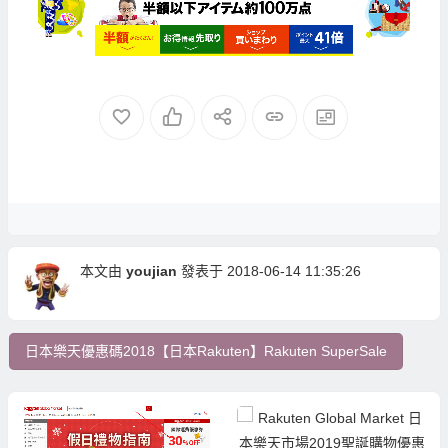
本文由
youjian
發表于 2018-06-14 11:35:26
日本樂天優惠碼2018【日本Rakuten】Rakuten SuperSale