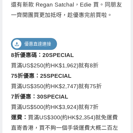
還有新款 Regan Satchal，Edie 買。同朋友
一齊開團買更加抵呀，趁優惠完前買啦。
優惠直達連接
8折優惠碼：20SPECIAL
買滿US$250(約HK$1,962)就有8折
75折優惠：25SPECIAL
買滿US$350(約HK$2,747)就有75折
7折優惠：30SPECIAL
買滿US$500(約HK$3,924)就有7折
運費：
買滿US$300(約HK$2,354)就免運費
直寄香港，買不夠一個手袋運費大概二百左