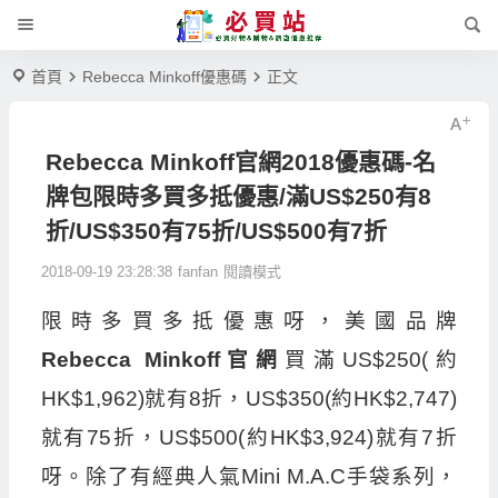
首頁
Rebecca Minkoff優惠碼
正文
Rebecca Minkoff官網2018優惠碼-名
牌包限時多買多抵優惠/滿US$250有8
折/US$350有75折/US$500有7折
2018-09-19 23:28:38
fanfan
閱讀模式
限時多買多抵優惠呀，美國品牌
Rebecca Minkoff官網
買滿US$250(約
HK$1,962)就有8折，US$350(約HK$2,747)
就有75折，US$500(約HK$3,924)就有7折
呀。除了有經典人氣Mini M.A.C手袋系列，