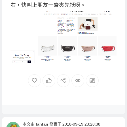
右，快叫上朋友一齊夾先抵呀。
本文由
fanfan
發表于 2018-09-19 23:28:38