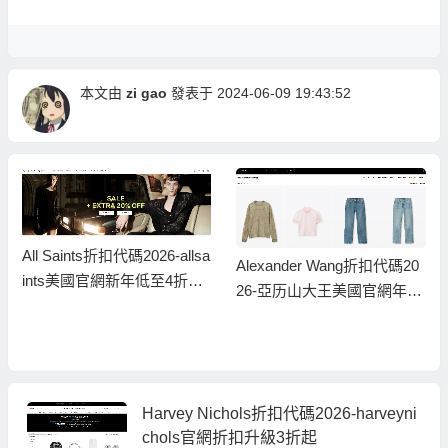
本文由
zi gao
發表于 2024-06-09 19:43:52
All Saints折扣代碼2026-allsa
Alexander Wang折扣代碼20
ints美國官網新年低至4折
26-亞历山大王美國官網年終
+額外8折
大降價一律5折
Harvey Nichols折扣代碼2026-harveyni
chols官網折扣升級3折起