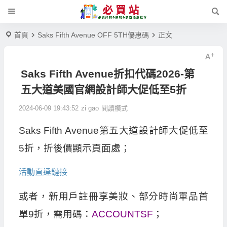
首頁
Saks Fifth Avenue OFF 5TH優惠碼
正文
Saks Fifth Avenue折扣代碼2026-第
五大道美國官網設計師大促低至5折
2024-06-09 19:43:52
zi gao
閱讀模式
Saks Fifth Avenue第五大道設計師大促低至
5折，折後價顯示頁面處；
活動直達鏈接
或者，新用戶註冊享美妝、部分時尚單品首
單9折，需用碼：
ACCOUNTSF
；