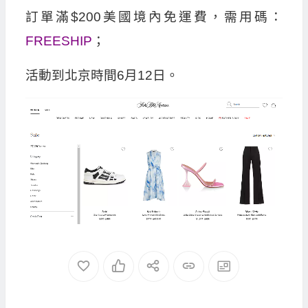
訂單滿$200美國境內免運費，需用碼：
FREESHIP
；
活動到北京時間6月12日。