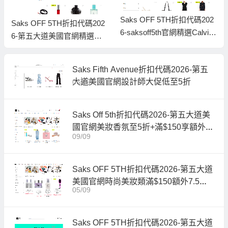
Saks OFF 5TH折扣代碼202
Saks OFF 5TH折扣代碼202
6-saksoff5th官網精選Calvin
6-第五大道美國官網精選美
Klein低至45折促銷
妝護低至3.6折促銷
Saks Fifth Avenue折扣代碼2026-第五
大道美國官網設計師大促低至5折
06/09
Saks Off 5th折扣代碼2026-第五大道美
國官網美妝香氛至5折+滿$150享額外7.
09/09
5折
Saks OFF 5TH折扣代碼2026-第五大道
美國官網時尚美妝類滿$150額外7.5折
05/09
促銷
Saks OFF 5TH折扣代碼2026-第五大道