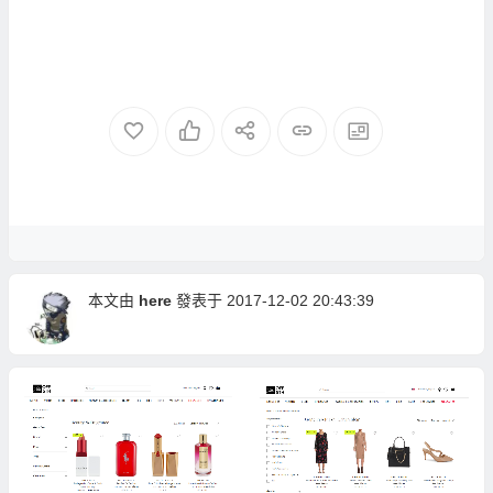
本文由
here
發表于 2017-12-02 20:43:39