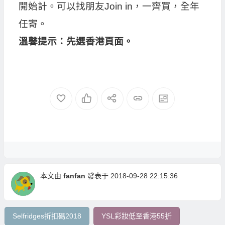
開始計。可以找朋友Join in，一齊買，全年
任寄。
溫馨提示：先選香港頁面。
本文由
fanfan
發表于 2018-09-28 22:15:36
Selfridges折扣碼2018
YSL彩妝低至香港55折