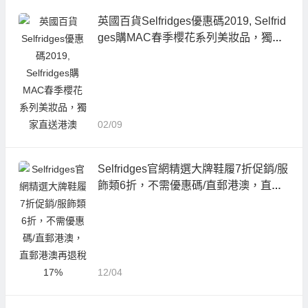
英國百貨Selfridges優惠碼2019, Selfrid
ges購MAC春季櫻花系列美妝品，獨家
直送港澳
02/09
Selfridges官網精選大牌鞋履7折促銷/服
飾類6折，不需優惠碼/直郵港澳，直郵
港澳再退稅17%
12/04