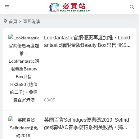
首頁
直郵港澳
Lookfantastic官網優惠再度加推，Lookf
antastic購限量版Beauty Box只售HK$5
90 (總值約二千)，免運費直寄港澳
03/05
英國百貨Selfridges優惠碼2019, Selfrid
ges購MAC春季櫻花系列美妝品，獨家
直送港澳