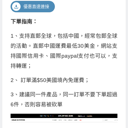
優惠直達連接
下單指南：
1、支持直郵全球，包括中國，經常包郵全球
的活動。直郵中國運費最低30美金，網站支
持國際信用卡、國際paypal支付也可以，支
持轉運；
2、 訂單滿$50美國境內免運費；
3、建議同一件產品，同一訂單不要下單超過
6件，否則容易被砍單