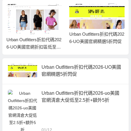
Urban Outfitters折扣代碼202
Urban Outfitters折扣代碼202
6-UO美國官網精選5折閃促
6-UO美國官網折扣區低至2
折促銷
Urban Outfitters折扣代碼2026-UO美國
官網精選5折閃促
04/28
Urban Outfitters折扣代碼2026-uo美國
官網清倉大促低至2.5折+額外5折
01/12