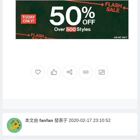
本文由
fanfan
發表于 2020-02-17 23:10:52