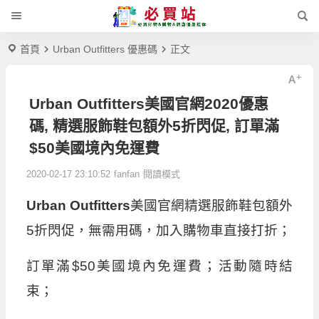
首頁
Urban Outfitters 優惠碼
正文
Urban Outfitters美國官網2020優惠
碼, 精選服飾鞋包額外5折閃促, 訂單滿
$50美國境內免運費
2020-02-17 23:10:52
fanfan
閱讀模式
Urban Outfitters
美國官網精選服飾鞋包額外
5折閃促，無需用碼，加入購物車直接打折；
訂單滿$50美國境內免運費；活動隨時結
束；