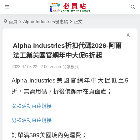
首頁
Alpha Industries優惠碼
正文
Alpha Industries折扣代碼2026-阿爾
法工業美國官網年中大促5折起
2023-07-06 22:22:00
zi gao
閱讀模式
Alpha Industries美國官網年中大促低至5
折，無需用碼，折後價顯示在頁面處；
女款活動直達鏈接
男款活動直達鏈接
訂單滿$99美國境內免運費；