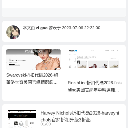
本文由
zi gao
發表于 2023-07-06 22:22:00
Swarovski折扣代碼2026-施
華洛世奇美國官網精選飾品
FinishLine折扣代碼2026-finis
低至6折+額外8折促銷
hline美國官網年中精選鞋履
低至5折促銷
Harvey Nichols折扣代碼2026-harveyni
chols官網折扣升級3折起
01/09