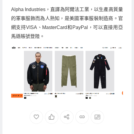
Alpha Industries，直譯為阿爾法工業，以生產高質量
的軍事服飾而為人熟知，是美國軍事服裝制造商。官
網支持VISA、MasterCard和PayPal，可以直接用亞
馬遜賬號登陸。