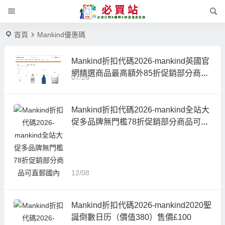
首頁
Mankind優惠碼
Mankind折扣代碼2026-mankind英國官
網精選商品最高額外85折促銷部分商品
07/26
直郵中國
Mankind折扣代碼2026-mankind全站大
促多品牌無門檻78折促銷部分商品可直
郵國內
12/08
Mankind折扣代碼2026-mankind2020聖
誕倒數日历（價值380）售價£100