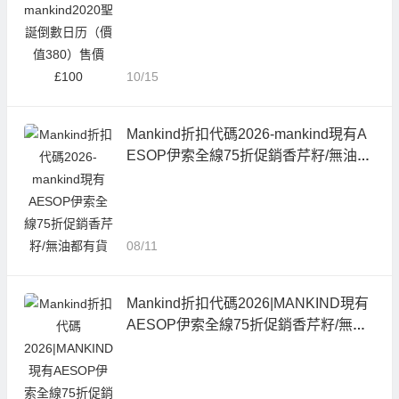
10/15
Mankind折扣代碼2026-mankind現有A
ESOP伊索全線75折促銷香芹籽/無油都
有貨
08/11
Mankind折扣代碼2026|MANKIND現有
AESOP伊索全線75折促銷香芹籽/無油
都有貨