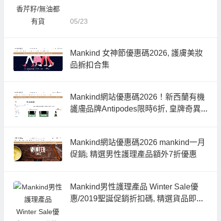
05/23
Mankind 女神節優惠碼2026, 護膚美妝
品折扣合集
03/09
Mankind網站優惠碼2026！新西蘭有機
護膚品牌Antipodes限時6折, 皇牌奇異
01/05
果籽油眼霜折後只要HK$202
Mankind網站優惠碼2026 mankind一月
促銷, 精選男性護理產品額外7折優惠
01/02
Mankind男性護理產品 Winter Sale優
惠/2019聖誕促銷折扣碼, 精選貨品即享
額外77折