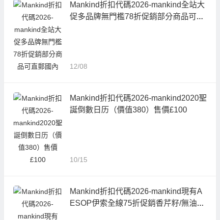
Mankind折扣代碼2026-mankind全站大
促多品牌無門檻78折促銷部分商品可直
郵國內
12/08
Mankind折扣代碼2026-mankind2020聖
誕倒數日历（價值380）售價£100
10/15
Mankind折扣代碼2026-mankind現有A
ESOP伊索全線75折促銷香芹籽/無油都
有貨