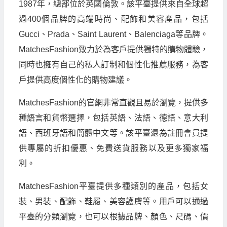
1987年，總部位於英國倫敦。該平臺提供來自全球超
過400個品牌的高端時尚、配飾和美容產品，包括
Gucci、Prada、Saint Laurent、Balenciaga等品牌。
MatchesFashion致力於為客戶提供獨特的購物體驗，
同時也擁有自己的私人訂制和個性化推薦服務，為客
戶提供高度個性化的購物建議。
MatchesFashion的官網非常直觀且易於瀏覽，提供多
種語言和貨幣選擇，包括英語、法語、德語、意大利
語、西班牙語和簡體中文等。該平臺還為註冊會員提
供專屬的折扣優惠、免費送貨服務以及更多獨家福
利。
MatchesFashion平臺提供多種類別的產品，包括女
裝、男裝、配飾、鞋履、美容護膚等。用戶可以通過
平臺的分類瀏覽，也可以根據品牌、顏色、尺碼、價