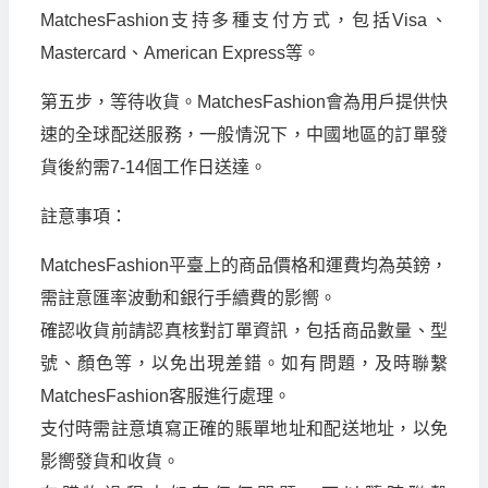
MatchesFashion支持多種支付方式，包括Visa、
Mastercard、American Express等。
第五步，等待收貨。MatchesFashion會為用戶提供快
速的全球配送服務，一般情況下，中國地區的訂單發
貨後約需7-14個工作日送達。
註意事項：
MatchesFashion平臺上的商品價格和運費均為英鎊，
需註意匯率波動和銀行手續費的影嚮。
確認收貨前請認真核對訂單資訊，包括商品數量、型
號、顏色等，以免出現差錯。如有問題，及時聯繫
MatchesFashion客服進行處理。
支付時需註意填寫正確的賬單地址和配送地址，以免
影嚮發貨和收貨。