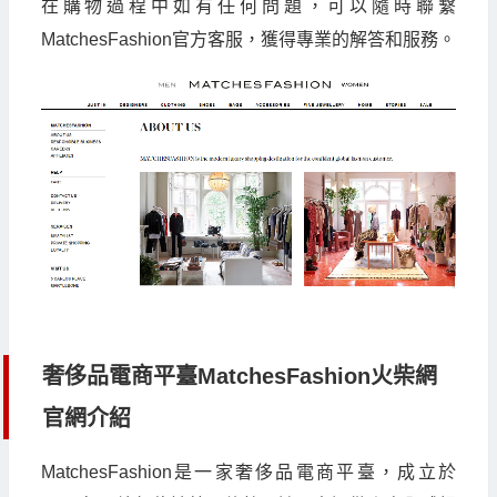
在購物過程中如有任何問題，可以隨時聯繫
MatchesFashion官方客服，獲得專業的解答和服務。
奢侈品電商平臺MatchesFashion火柴網
官網介紹
MatchesFashion是一家奢侈品電商平臺，成立於