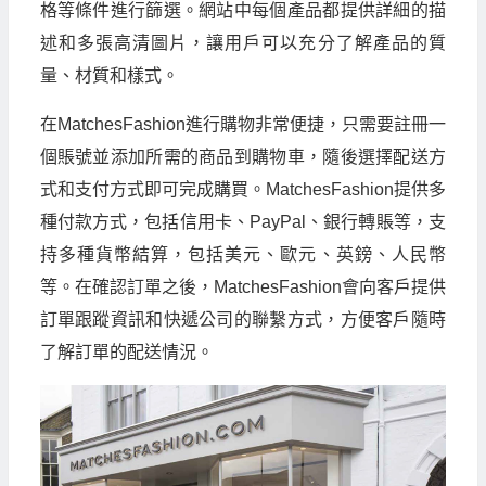
格等條件進行篩選。網站中每個產品都提供詳細的描
述和多張高清圖片，讓用戶可以充分了解產品的質
量、材質和樣式。
在MatchesFashion進行購物非常便捷，只需要註冊一
個賬號並添加所需的商品到購物車，隨後選擇配送方
式和支付方式即可完成購買。MatchesFashion提供多
種付款方式，包括信用卡、PayPal、銀行轉賬等，支
持多種貨幣結算，包括美元、歐元、英鎊、人民幣
等。在確認訂單之後，MatchesFashion會向客戶提供
訂單跟蹤資訊和快遞公司的聯繫方式，方便客戶隨時
了解訂單的配送情況。