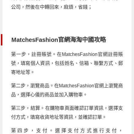
公司，然後在中轉回來，麻煩，省錢；
MatchesFashion官網海淘中國攻略
第一步，註冊賬號。在MatchesFashion官網註冊賬
號，填寫個人資訊，包括姓名、信箱、聯繫方式、郵
寄地址等。
第二步，瀏覽商品。在MatchesFashion官網上瀏覽商
品，選擇心儀的商品並加入購物車。
第三步，結算。在購物車頁面確認訂單資訊，選擇支
付方式，填寫收貨地址等資訊，並確認訂單。
第四步，支付。選擇支付方式進行支付，