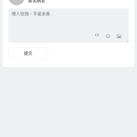
匿名網友
提交