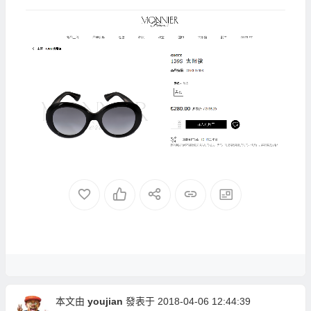
本文由
youjian
發表于 2018-04-06 12:44:39