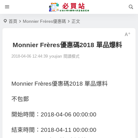
首頁
Monnier Frères優惠碼
正文
Monnier Frères優惠碼2018 單品爆料
2018-04-06 12:44:39
youjian
閱讀模式
Monnier Frères優惠碼2018 單品爆料
不包郵
開始時間：2018-04-06 00:00:00
結束時間：2018-04-11 00:00:00