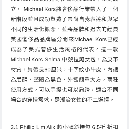
立， Michael Kors將奢侈品行業帶入了一個
新階段並且成功塑造了崇尚自我表達和與眾
不同的生活化概念，並將品牌和過去的經典
美國奢侈品品牌區分開來Michael Kors已經
成為了美式奢侈生活風格的代表。這一款
Michael Kors Selma 中號拉鏈女包，為皮革
材質，肩帶長60厘米，十字紋小牛皮，內襯
為尼龍，整體為黑色，外觀簡單大方，兩種
使用方式，可以手提也可以肩跨，適合不同
場合的穿搭需求，是潮流女性的不二選擇。
3.1 Phillip Lim Alix 超小號斜挎包 6.5折 折扣