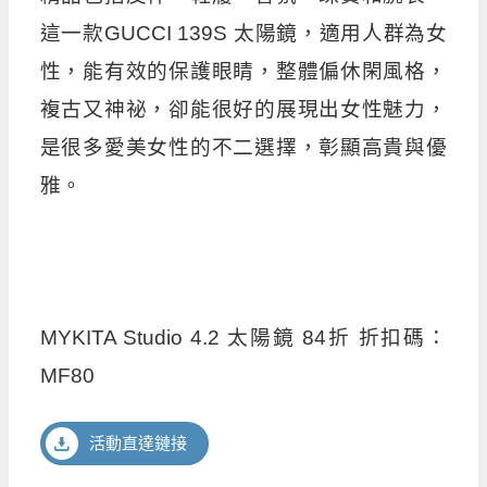
這一款GUCCI 139S 太陽鏡，適用人群為女
性，能有效的保護眼睛，整體偏休閑風格，
複古又神祕，卻能很好的展現出女性魅力，
是很多愛美女性的不二選擇，彰顯高貴與優
雅。
MYKITA Studio 4.2 太陽鏡 84折 折扣碼：
MF80
活動直達鏈接