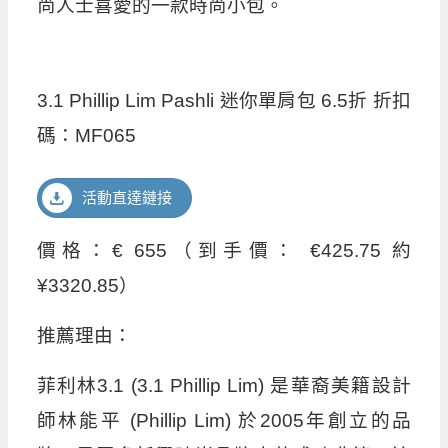
尚人士喜愛的一款時尚小包。
3.1 Phillip Lim Pashli 迷你單肩包 6.5折 折扣
碼：MF065
活動直達鏈接
價格：€ 655（到手價： €425.75 約
¥3320.85）
推薦理由：
菲利林3.1 (3.1 Phillip Lim) 是華裔美籍設計
師林能平 (Phillip Lim) 於2005年創立的品