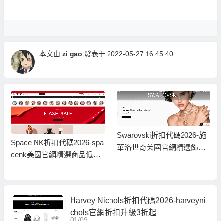
本文由
zi gao
發表于 2022-05-27 16:45:40
Swarovski折扣代碼2026-施
Space NK折扣代碼2026-spa
華洛世奇美國官網精選飾品
cenk美國官網精選商品低至
低至6折+額外8折促銷
7折促銷
Harvey Nichols折扣代碼2026-harveyni
chols官網折扣升級3折起
01/09