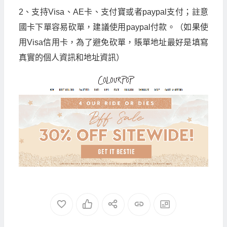
2、支持Visa、AE卡、支付寶或者paypal支付；註意
國卡下單容易砍單，建議使用paypal付款。（如果使
用Visa信用卡，為了避免砍單，賬單地址最好是填寫
真實的個人資訊和地址資訊）