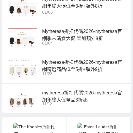
網年終大促低至3折+額外8折
01/06
Mytheresa折扣代碼2026-mytheresa官
網季末清倉大促,曡加額外8折
01/04
Mytheresa折扣代碼2026-mytheresa官
網精選商品低至5折+額外9折
11/23
mytheresa折扣代碼2026-mytheresa官
網年終大促單品3折起
11/18