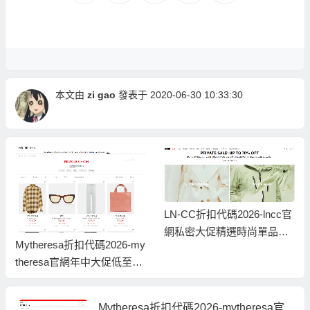
本文由
zi gao
發表于 2020-06-30 10:33:30
LN-CC折扣代碼2026-lncc官
網私密大促精選時尚單品低
Mytheresa折扣代碼2026-my
至3折促銷中
theresa官網年中大促低至3
折+額外7折
Mytheresa折扣代碼2026-mytheresa官