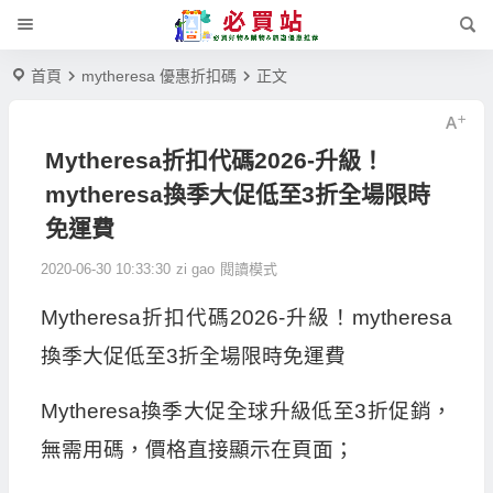
首頁
mytheresa 優惠折扣碼
正文
Mytheresa折扣代碼2026-升級！
mytheresa換季大促低至3折全場限時
免運費
2020-06-30 10:33:30
zi gao
閱讀模式
Mytheresa折扣代碼2026-升級！mytheresa
換季大促低至3折全場限時免運費
Mytheresa換季大促全球升級低至3折促銷，
無需用碼，價格直接顯示在頁面；