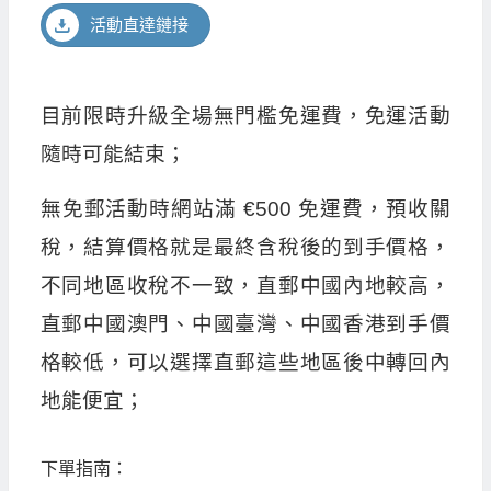
活動直達鏈接
目前限時升級全場無門檻免運費，免運活動
隨時可能結束；
無免郵活動時網站滿 €500 免運費，預收關
稅，結算價格就是最終含稅後的到手價格，
不同地區收稅不一致，直郵中國內地較高，
直郵中國澳門、中國臺灣、中國香港到手價
格較低，可以選擇直郵這些地區後中轉回內
地能便宜；
下單指南：