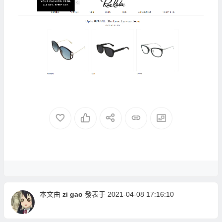
本文由
zi gao
發表于 2021-04-08 17:16:10