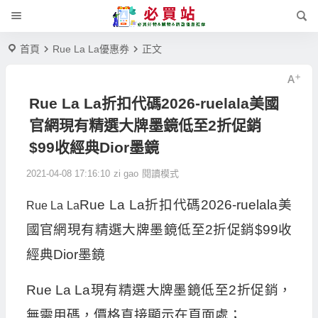
首頁
Rue La La優惠券
正文
Rue La La折扣代碼2026-ruelala美國
官網現有精選大牌墨鏡低至2折促銷
$99收經典Dior墨鏡
2021-04-08 17:16:10
zi gao
閱讀模式
Rue La La折扣代碼2026-ruelala美
Rue La La
國官網現有精選大牌墨鏡低至2折促銷$99收
經典Dior墨鏡
Rue La La現有精選大牌墨鏡低至2折促銷，
無需用碼，價格直接顯示在頁面處；